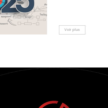
Voir plus