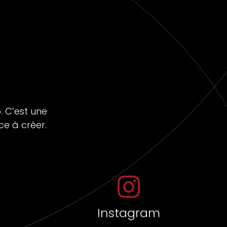
. C’est une
ce à créer.
Instagram