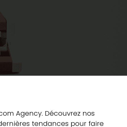
asycom Agency. Découvrez nos
 dernières tendances pour faire