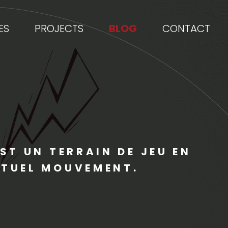
ES
PROJECTS
BLOG
CONTACT
EST UN TERRAIN DE JEU EN
ÉTUEL MOUVEMENT.