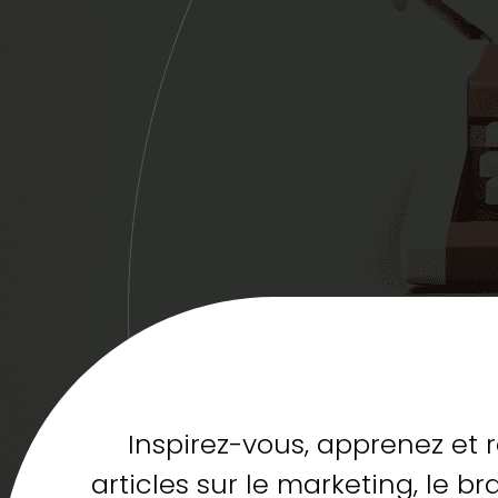
Inspirez-vous, apprenez et 
articles sur le marketing, le 