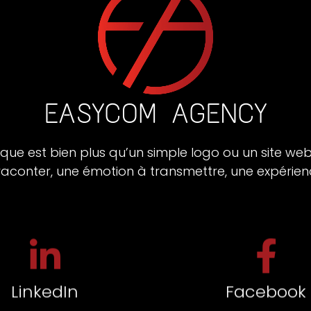
EASYCOM AGENCY
ue est bien plus qu’un simple logo ou un site web
 raconter, une émotion à transmettre, une expérien
LinkedIn
Facebook